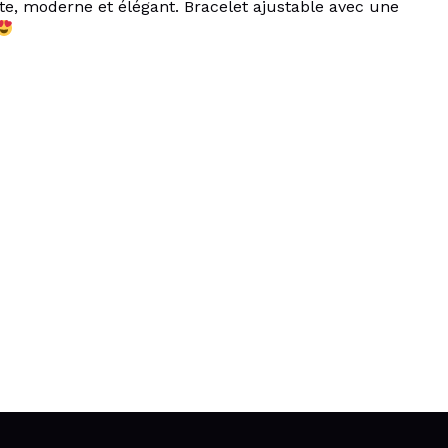
ste, moderne et élégant. Bracelet ajustable avec une