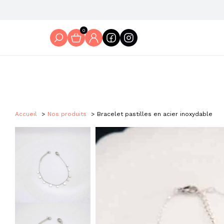
0
Accueil
Nos produits
Bracelet pastilles en acier inoxydable