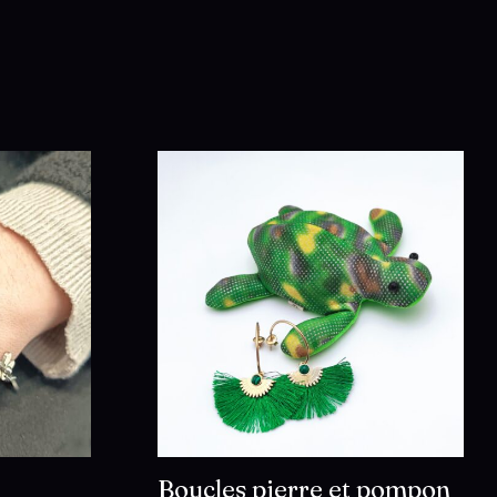
Boucles pierre et pompon