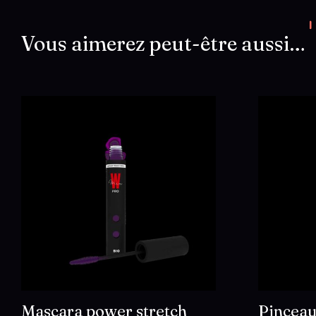
Vous aimerez peut-être aussi…
Mascara power stretch
Pinceau