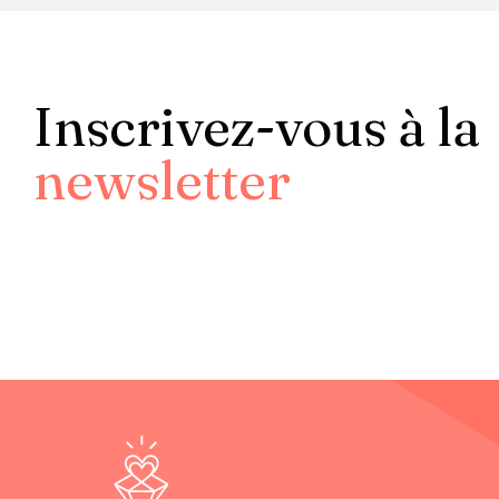
Inscrivez-vous à la
newsletter