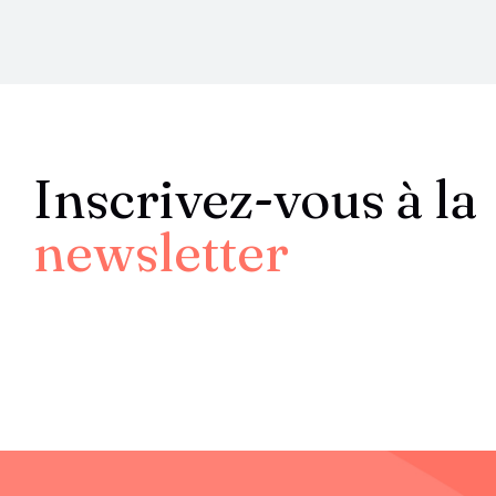
Inscrivez-vous à la
newsletter