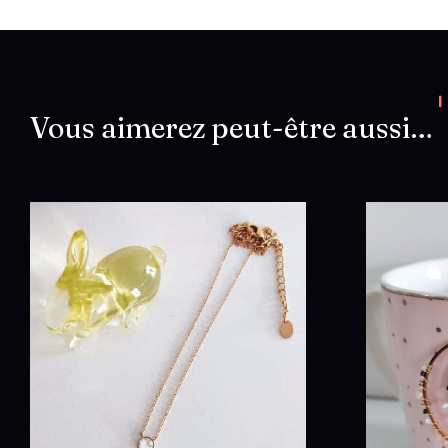
Vous aimerez peut-être aussi…