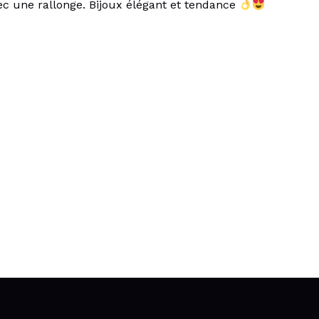
vec une rallonge. Bijoux élégant et tendance