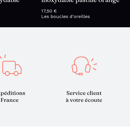
17,50
€
Les boucles d'oreilles
Service client
péditions
à votre écoute
France