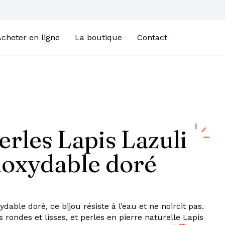
cheter en ligne
La boutique
Contact
erles Lapis Lazuli
noxydable doré
ydable doré, ce bijou résiste à l’eau et ne noircit pas.
s rondes et lisses, et perles en pierre naturelle Lapis