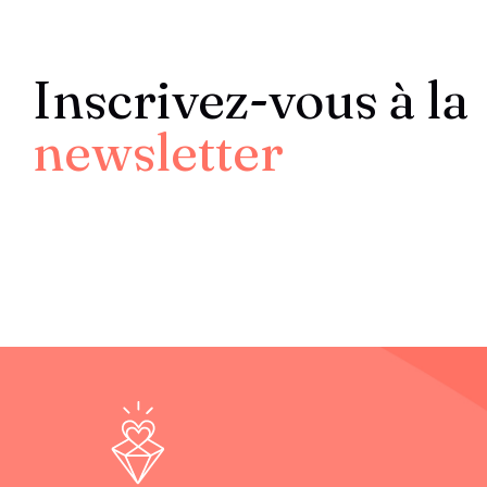
Inscrivez-vous à la
newsletter