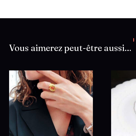
Vous aimerez peut-être aussi…