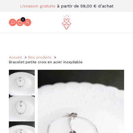
Livraison gratuite
à partir de 59,00 € d’achat
0
Accueil
Nos produits
Bracelet petite croix en acier inoxydable