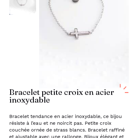
Bracelet petite croix en acier
inoxydable
Bracelet tendance en acier inoxydable, ce bijou
résiste à l’eau et ne noircit pas. Petite croix
couchée ornée de strass blancs. Bracelet raffiné
et ajustable avec une rallonge. Bijoux élégant et