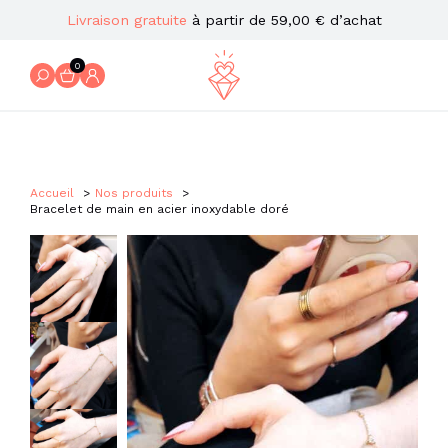
Livraison gratuite
à partir de 59,00 € d’achat
0
Accueil
Nos produits
Bracelet de main en acier inoxydable doré