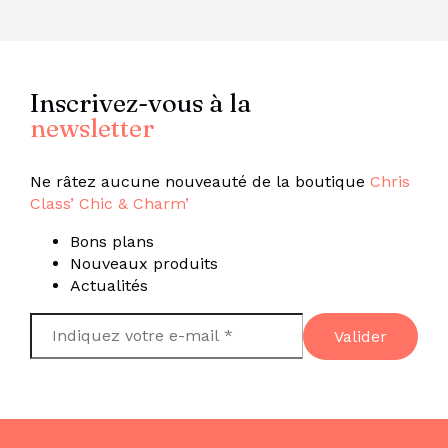
Inscrivez-vous à la
newsletter
Ne râtez aucune nouveauté de la boutique
Chris
Class’ Chic & Charm’
Bons plans
Nouveaux produits
Actualités