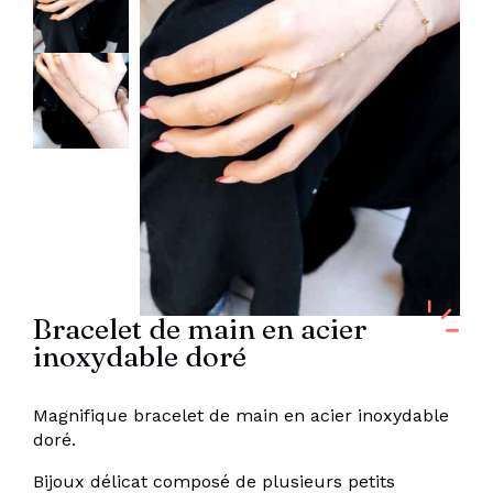
Bracelet de main en acier
inoxydable doré
Magnifique bracelet de main en acier inoxydable
doré.
Bijoux délicat composé de plusieurs petits