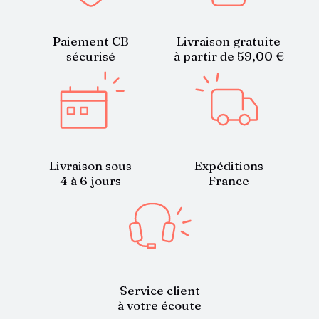
Paiement CB
Livraison gratuite
sécurisé
à partir de 59,00 €
Livraison sous
Expéditions
4 à 6 jours
France
Service client
à votre écoute