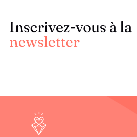
Inscrivez-vous à la
newsletter