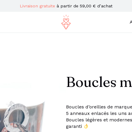
Livraison gratuite
à partir de 59,00 € d’achat
A
Boucles m
Boucles d’oreilles de marque 
5 anneaux enlacés les uns 
Boucles légères et modernes
garanti