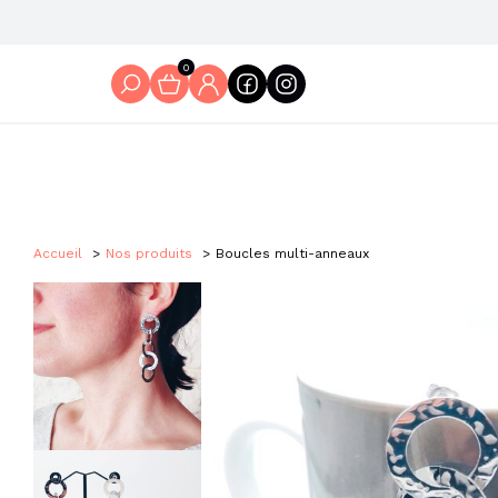
0
Accueil
Nos produits
Boucles multi-anneaux