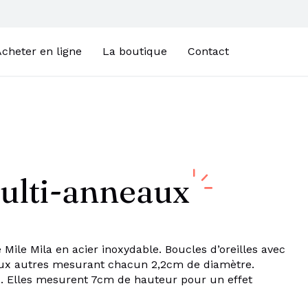
cheter en ligne
La boutique
Contact
ulti-anneaux
Mile Mila en acier inoxydable. Boucles d’oreilles avec
aux autres mesurant chacun 2,2cm de diamètre.
. Elles mesurent 7cm de hauteur pour un effet