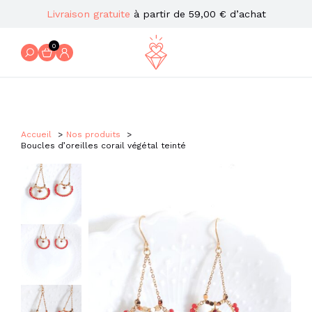
Livraison gratuite
à partir de 59,00 € d’achat
0
Accueil
Nos produits
Boucles d’oreilles corail végétal teinté