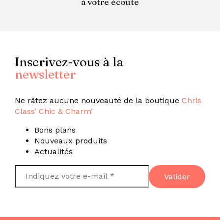
à votre écoute
Inscrivez-vous à la
newsletter
Ne râtez aucune nouveauté de la boutique
Chris
Class’ Chic & Charm’
Bons plans
Nouveaux produits
Actualités