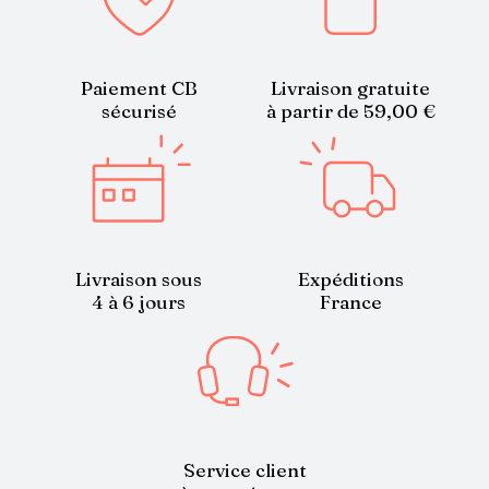
Paiement CB
Livraison gratuite
sécurisé
à partir de 59,00 €
Livraison sous
Expéditions
4 à 6 jours
France
Service client