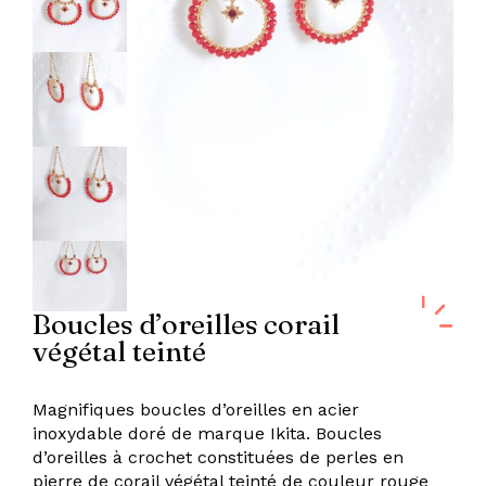
Boucles d’oreilles corail
végétal teinté
Magnifiques boucles d’oreilles en acier
inoxydable doré de marque Ikita. Boucles
d’oreilles à crochet constituées de perles en
pierre de corail végétal teinté de couleur rouge