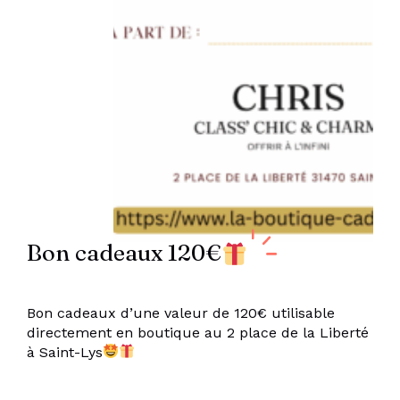
Bon cadeaux 120€
Bon cadeaux d’une valeur de 120€ utilisable
directement en boutique au 2 place de la Liberté
à Saint-Lys