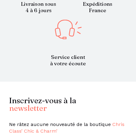
Livraison sous
Expéditions
4 à 6 jours
France
Service client
à votre écoute
Inscrivez-vous à la
newsletter
Ne râtez aucune nouveauté de la boutique
Chris
Class’ Chic & Charm’