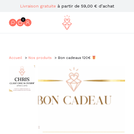
Livraison gratuite
à partir de 59,00 € d’achat
0
Accueil
Nos produits
Bon cadeaux 120€