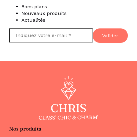
Bons plans
Nouveaux produits
Actualités
Nos produits