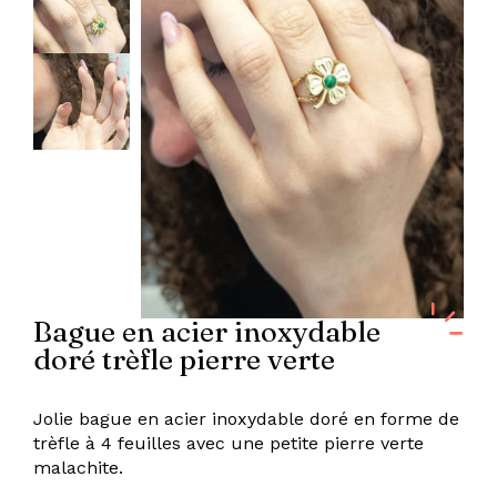
Bague en acier inoxydable
doré trèfle pierre verte
Jolie bague en acier inoxydable doré en forme de
trèfle à 4 feuilles avec une petite pierre verte
malachite.