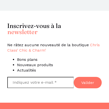
Inscrivez-vous à la
newsletter
Ne râtez aucune nouveauté de la boutique
Chris
Class’ Chic & Charm’
Bons plans
Nouveaux produits
Actualités