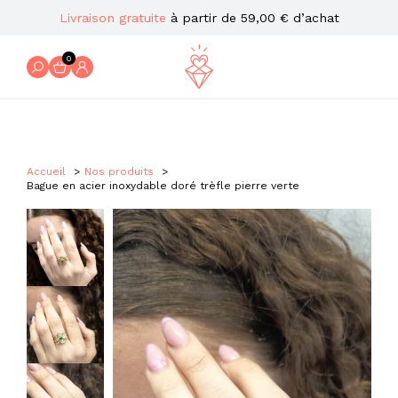
Livraison gratuite
à partir de 59,00 € d’achat
0
Accueil
Nos produits
Bague en acier inoxydable doré trèfle pierre verte