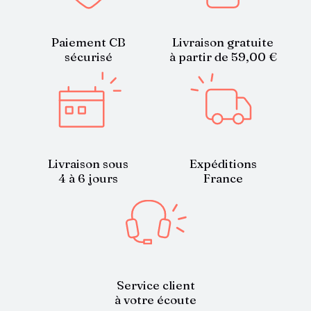
Paiement CB
Livraison gratuite
sécurisé
à partir de 59,00 €
Livraison sous
Expéditions
4 à 6 jours
France
Service client
à votre écoute